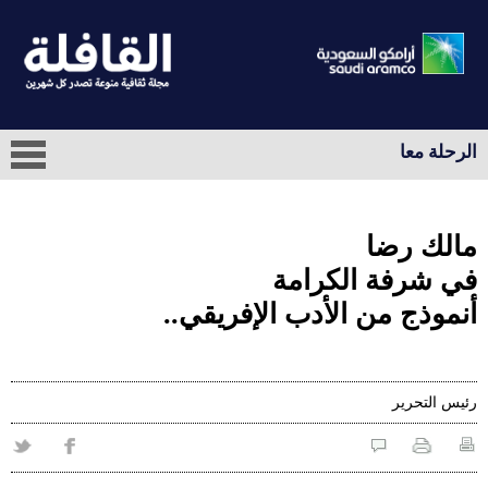
الرحلة معا
مالك رضا
في شرفة الكرامة
أنموذج من الأدب الإفريقي..
رئيس التحرير