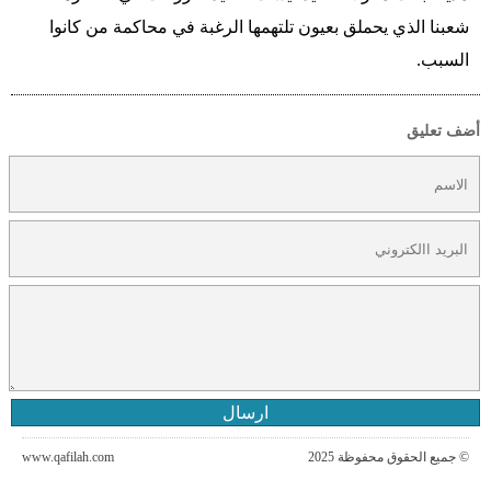
شعبنا الذي يحملق بعيون تلتهمها الرغبة في محاكمة من كانوا
السبب.
أضف تعليق
ارسال
© جميع الحقوق محفوظة 2025
www.qafilah.com