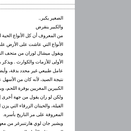
الصغير يكبر..
والكبير ينقرض
الأنواع التي عاشت على الأرض على مر التاريخ
ويقول ميشال لوران من متحف التار
نتيجة الصيد، لأنه كان من الأسهل 
الكبيرين المغريين بوفرة اللحم، وب
ولكن لو ران يقول من جهة أخرى إن 
المعروفة على مر التاريخ بأسره.
ويشير جان لوي هارتنبرغر من معهد