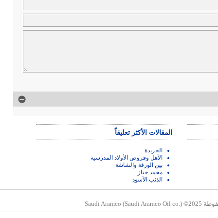
المقالات الأكثر تعليقاً
الجريدة
الأهل وفروض الأولاد المدرسية
بين الورقة والشاشة
محمد خباز
الذئب الأسود
Saudi Aramc