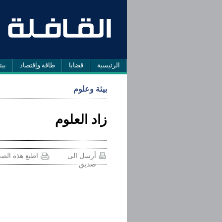
الرئيسية
قضايا
طاقة وإقتصاد
بيئ
بيئة وعلوم
زاد العلوم
أرسل الى
اطبع هذه الص
صديق