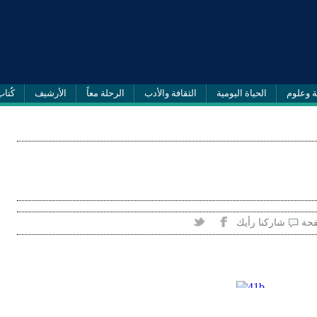
ة وعلوم
الحياة اليومية
الثقافة والأدب
الرحلة معاً
الأرشيف
كُتاب
فحة
شاركنا رأيك