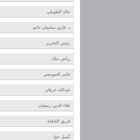
خالد الطويلي
د. غازي سليمان حاتم
رئيس التحرير
رياض ملك
عامر الصومعي
عبدالله عرفان
علاء الدين رمضان
فريق القافلة
كميل حوا