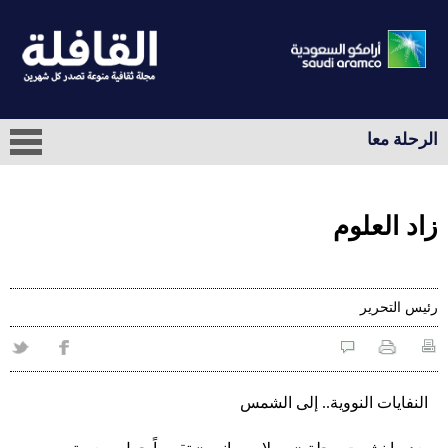
الرحلة معا
زاد العلوم
رئيس التحرير
النفايات النووية.. إلى الشمس