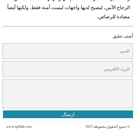
الزجاج الآمن، ليصبح لديها واجهات ليست آمنة فقط، ولكنها أيضاً
مضادة للرصاص.
أضف تعليق
ارسال
© جميع الحقوق محفوظة 2025
www.qafilah.com