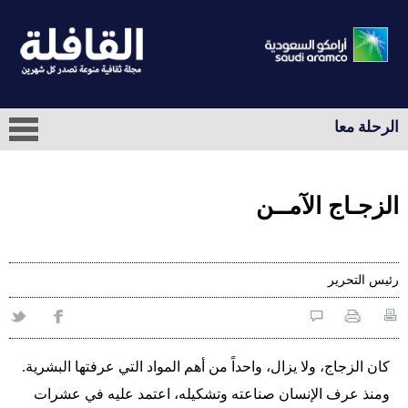
الرحلة معا
الزجـاج الآمــن
رئيس التحرير
كان الزجاج، ولا يزال، واحداً من أهم المواد التي عرفتها البشرية.
ومنذ عرف الإنسان صناعته وتشكيله، اعتمد عليه في عشرات