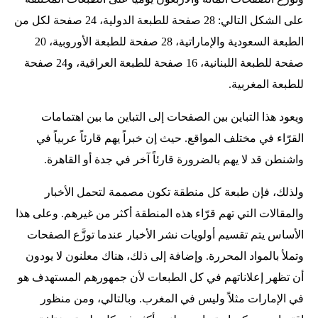
على الشكل التالي: 28 صفحة للطبعة الدولية، 24 صفحة لكل من
الطبعة السعودية والإماراتية، 28 صفحة للطبعة الأوروبية، 20
صفحة للطبعة اللبنانية، 16 صفحة للطبعة العراقية، و24 صفحة
للطبعة المغربية.
ويعود هذا التباين بين الصفحات إلى التباين ما بين اهتمامات
القرّاء في مختلف المواقع. حيث إن خبراً يهم قارئاً عربياً في
واشنطن قد لا يهم بالضرورة قارئاً آخر في جدة أو القاهرة.
ولذلك، فإن طبعة كل منطقة تكون مصممة لتحمل الأخبار
والمقالات التي تهم قرّاء هذه المنطقة أكثر من غيرهم. وعلى هذا
الأساس يتم تقسيم أولويات نشر الأخبار عندما توزَّع الصفحات
وتملأ بالمواد المحررة. وإضافة إلى ذلك، هناك معلنون لا يودون
أن تظهر إعلاناتهم في كل الطبعات لأن جمهورهم المستهدف هو
في الإمارات مثلاً وليس في المغرب. وبالتالي، ومن منظور