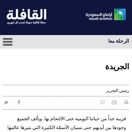
الرحلة معا
الجريدة
رئيس التحرير
قريبة جداً من حياتنا اليومية حتى الالتحام بها. ويألف الجميع
وجودها بين أيديهم حتى نسيان الأسئلة الكثيرة التي يثيرها عالمها