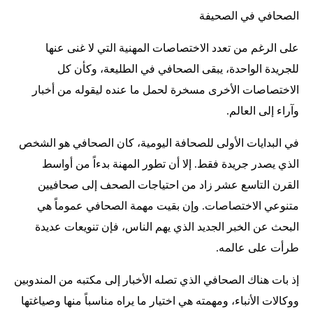
الصحافي في الصحيفة
على الرغم من تعدد الاختصاصات المهنية التي لا غنى عنها
للجريدة الواحدة، يبقى الصحافي في الطليعة، وكأن كل
الاختصاصات الأخرى مسخرة لحمل ما عنده ليقوله من أخبار
وآراء إلى العالم.
في البدايات الأولى للصحافة اليومية، كان الصحافي هو الشخص
الذي يصدر جريدة فقط. إلا أن تطور المهنة بدءاً من أواسط
القرن التاسع عشر زاد من احتياجات الصحف إلى صحافيين
متنوعي الاختصاصات. وإن بقيت مهمة الصحافي عموماً هي
البحث عن الخبر الجديد الذي يهم الناس، فإن تنويعات عديدة
طرأت على عالمه.
إذ بات هناك الصحافي الذي تصله الأخبار إلى مكتبه من المندوبين
ووكالات الأنباء، ومهمته هي اختيار ما يراه مناسباً منها وصياغتها