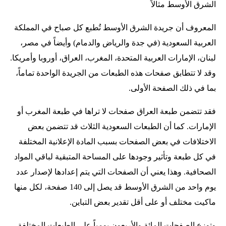
الشرق الأوسط مثالاً
المعروف أن جريدة الشرق الأوسط تُطبع كل صباح في المملكة
العربية السعودية (في جدة والرياض والدمام) وأيضاً في مصر،
لبنان، الإمارات العربية المتحدة، المغرب، العراق، أوروبا وأمريكا.
وقد لا تتطابق صفحات هذه الطبعات من الجريدة الواحدة تماماً،
بما في ذلك الصفحة الأولى.
فقد تتضمن طبعة العراق صفحات لا تراها في طبعة المغرب أو
الإمارات. كما أن الطبعات السعودية الثلاث قد تتضمن بعض
الاختلافات في بعض الصفحات بسبب المادة الإعلانية المختلفة
في كل طبعة وتأثير وجودها على المساحة المتبقية لباقي المواد
الصحافية. وهذا يعني أن الصفحات التي يتم إعدادها لإصدار عدد
يوم واحد من الشرق الأوسط قد يصل إلى 140 صفحة، لكل منها
ماكيت مختلف أو على أقل تقدير بعض التباين.
وتوزع الصفحات المائة والأربعون يومياً على الطبعات المختلفة