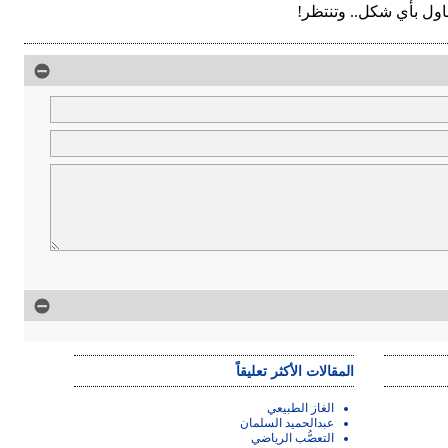
ناول بأي شكل.. وتنتظر!
المقالات الأكثر تعليقاً
الغاز الطبيعي
عبدالحميد السلمان
التعصُّب الرياضي