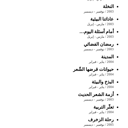
النخلة
2003 / نوفمبر - ديسمبر
عاداتنا البيئية
2003 / مارس - إبريل
أمام أسئلة اليوم…
2003 / مارس - إبريل
رمضان الفضائي
2003 / نوفمبر - ديسمبر
المدينة
2004 / يناير - فبراير
حيوانات قرضها الشّعر
2004 / يناير - فبراير
البذخ والبيئة
2004 / يناير - فبراير
أزمة الشعر الحديث
2003 / نوفمبر - ديسمبر
تعثّر التربية
2004 / يناير - فبراير
رحلة الزخرف
2005 / نوفمبر - ديسمبر