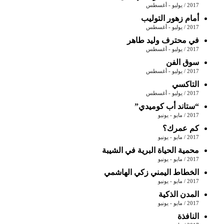
2017 / يوليو - أغسطس
أمام زهور التوليب
2017 / يوليو - أغسطس
في محترف وليد طاهر
2017 / يوليو - أغسطس
سوق الفن
2017 / يوليو - أغسطس
التاكسي
2017 / يوليو - أغسطس
“ستاند أب كوميدي”
2017 / مايو - يونيو
كم عمرك؟
2017 / مايو - يونيو
محمية الحياة البرية في الشيبة
2017 / مايو - يونيو
الخطاط اليمني زكي الهاشمي
2017 / مايو - يونيو
المدن الذكية
2017 / مايو - يونيو
النافذة