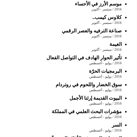
موسم الأرز في الأحساء
2016 / سبتمبر - أكتوبر
كلاوس كيمب..
2016 / سبتمبر - أكتوبر
صناعة الترفيه والعصر الرقمي
2016 / سبتمبر - أكتوبر
الغيمة
2016 / سبتمبر - أكتوبر
تأثير الحوار الهادف في التواصل الفعال
2016 / يوليو - أغسطس
البرمجيات الحرّة
2016 / يوليو - أغسطس
سوق الخضار واللحوم في روتردام
2016 / يوليو - أغسطس
البيوت القديمة إرثنا الأجمل
2016 / يوليو - أغسطس
مؤشرات البحث العلمي في المملكة
2016 / يوليو - أغسطس
السر
2016 / يوليو - أغسطس