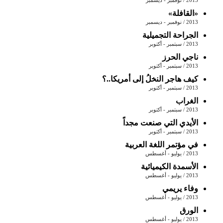
2013 / نوفمبر - ديسمبر
«القافلة»
2013 / نوفمبر - ديسمبر
الجراحة التجميلية
2013 / سبتمبر - أكتوبر
ناجي الحرز
2013 / سبتمبر - أكتوبر
كيف هاجر النخلُ إلى أمريكا..؟
2013 / سبتمبر - أكتوبر
الغراب
2013 / سبتمبر - أكتوبر
الأيدي التي صنعت مجداً
2013 / سبتمبر - أكتوبر
في مؤتمر اللغة العربية
2013 / يوليو - أغسطس
الأسمدة الكيميائية
2013 / يوليو - أغسطس
وفاء يريمي
2013 / يوليو - أغسطس
الورق
2013 / يوليو - أغسطس