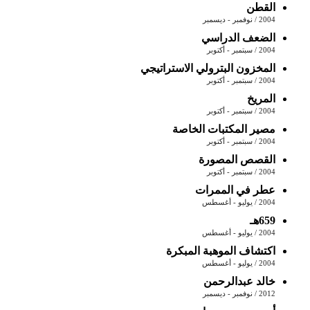
القطن
2004 / نوفمبر - ديسمبر
الضعف الدراسي
2004 / سبتمبر - أكتوبر
المخزون البترولي الاستراتيجي
2004 / سبتمبر - أكتوبر
المريخ
2004 / سبتمبر - أكتوبر
مصير المكتبات الخاصة
2004 / سبتمبر - أكتوبر
القصص المصورة
2004 / سبتمبر - أكتوبر
عطر في الممرات
2004 / يوليو - أغسطس
659هـ
2004 / يوليو - أغسطس
اكتشاف الموهبة المبكرة
2004 / يوليو - أغسطس
خالد عبدالرحمن
2012 / نوفمبر - ديسمبر