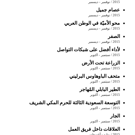
2015 / نوفمبر - ديسمبر
عصام جميل
2015 / نوفمبر - ديسمبر
محو الأميّة في الوطن العربي
2015 / نوفمبر - ديسمبر
الصفر
2015 / نوفمبر - ديسمبر
لأداء أفضل على شبكات التواصل
2015 / سبتمبر - اكتوبر
الزراعة تحت الأرض
2015 / سبتمبر - اكتوبر
متحف الباوهاوس البرليني
2015 / سبتمبر - اكتوبر
الطير البابلي المُهاجر
2015 / سبتمبر - اكتوبر
التوسعة السعودية الثالثة للحرم المكي الشريف
2015 / سبتمبر - اكتوبر
الجار
2015 / سبتمبر - اكتوبر
العلاقات داخل فريق العمل
2015 / يوليو - أغسطس