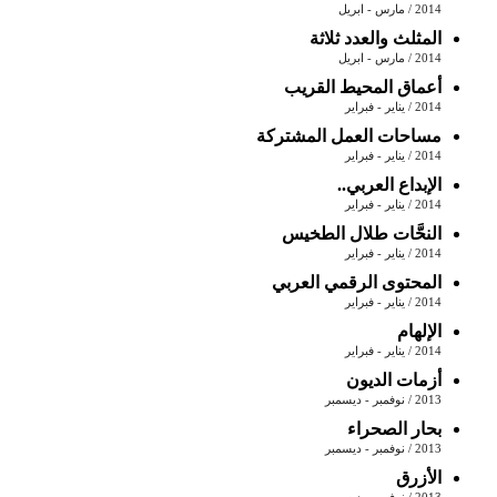
2014 / مارس - ابريل
المثلث والعدد ثلاثة
2014 / مارس - ابريل
أعماق المحيط القريب
2014 / يناير - فبراير
مساحات العمل المشتركة
2014 / يناير - فبراير
الإبداع العربي..
2014 / يناير - فبراير
النحَّات طلال الطخيس
2014 / يناير - فبراير
المحتوى الرقمي العربي
2014 / يناير - فبراير
الإلهام
2014 / يناير - فبراير
أزمات الديون
2013 / نوفمبر - ديسمبر
بحار الصحراء
2013 / نوفمبر - ديسمبر
الأزرق