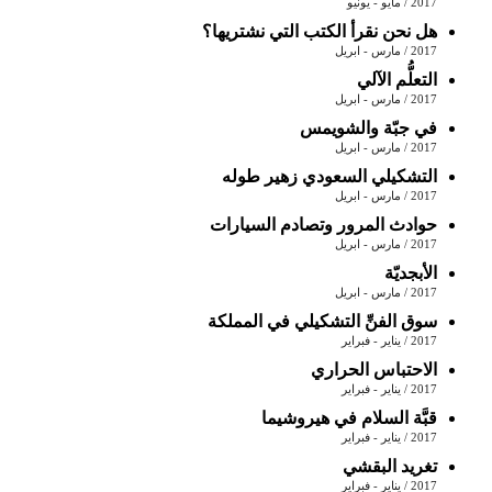
2017 / مايو - يونيو
هل نحن نقرأ الكتب التي نشتريها؟
2017 / مارس - ابريل
التعلُّم الآلي
2017 / مارس - ابريل
في جبّة والشويمس
2017 / مارس - ابريل
التشكيلي السعودي زهير طوله
2017 / مارس - ابريل
حوادث المرور وتصادم السيارات
2017 / مارس - ابريل
الأبجديّة
2017 / مارس - ابريل
سوق الفنِّ التشكيلي في المملكة
2017 / يناير - فبراير
الاحتباس الحراري
2017 / يناير - فبراير
قبَّة السلام في هيروشيما
2017 / يناير - فبراير
تغريد البقشي
2017 / يناير - فبراير