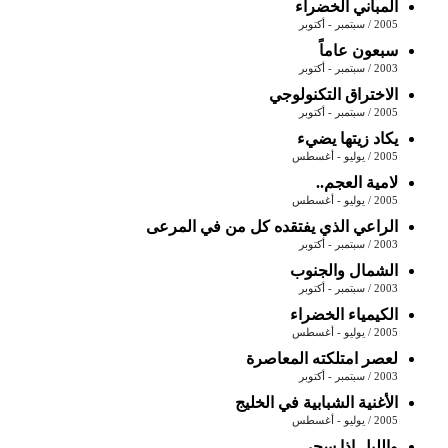
المباني الخضراء
2005 / سبتمبر - أكتوبر
سبعون عاماً
2003 / سبتمبر - أكتوبر
الاختراق التكنولوجي
2005 / سبتمبر - أكتوبر
يكاد زيتها يضيء
2005 / يوليو - أغسطس
لامية العجم..
2005 / يوليو - أغسطس
الراعي الذي يفتقده كل من في المرعى
2003 / سبتمبر - أكتوبر
الشمال والجنوب
2003 / سبتمبر - أكتوبر
الكيمياء الخضراء
2005 / يوليو - أغسطس
لعصر امتلكته المعاصرة
2003 / سبتمبر - أكتوبر
الأغنية الشبابية في الخليج
2005 / يوليو - أغسطس
والليل إذا سجى