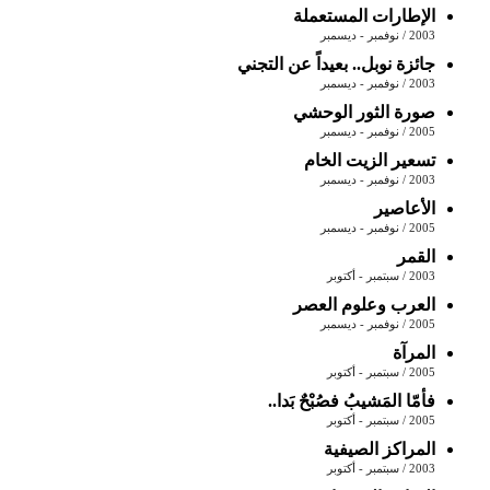
الإطارات المستعملة
2003 / نوفمبر - ديسمبر
جائزة نوبل.. بعيداً عن التجني
2003 / نوفمبر - ديسمبر
صورة الثور الوحشي
2005 / نوفمبر - ديسمبر
تسعير الزيت الخام
2003 / نوفمبر - ديسمبر
الأعاصير
2005 / نوفمبر - ديسمبر
القمر
2003 / سبتمبر - أكتوبر
العرب وعلوم العصر
2005 / نوفمبر - ديسمبر
المرآة
2005 / سبتمبر - أكتوبر
فأمّا المَشيبُ فصُبْحٌ بَدا..
2005 / سبتمبر - أكتوبر
المراكز الصيفية
2003 / سبتمبر - أكتوبر