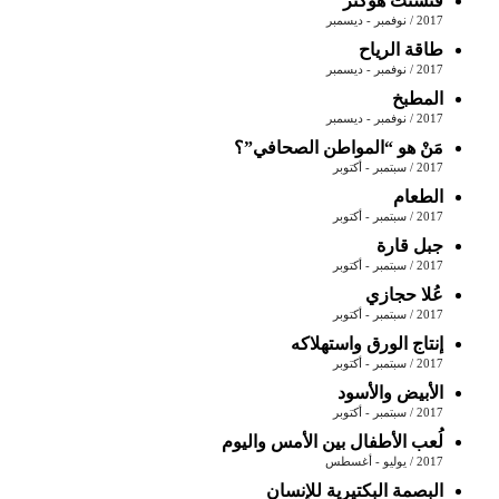
فنسنت هوكنز
2017 / نوفمبر - ديسمبر
طاقة الرياح
2017 / نوفمبر - ديسمبر
المطبخ
2017 / نوفمبر - ديسمبر
مَنْ‭ ‬هو‭ ‬“المواطن‭ ‬الصحافي‭”‬؟‭ ‬
2017 / سبتمبر - أكتوبر
الطعام
2017 / سبتمبر - أكتوبر
جبل قارة
2017 / سبتمبر - أكتوبر
عُلا حجازي
2017 / سبتمبر - أكتوبر
إنتاج الورق واستهلاكه
2017 / سبتمبر - أكتوبر
الأبيض والأسود
2017 / سبتمبر - أكتوبر
لُعب الأطفال بين الأمس واليوم
2017 / يوليو - أغسطس
البصمة البكتيرية للإنسان