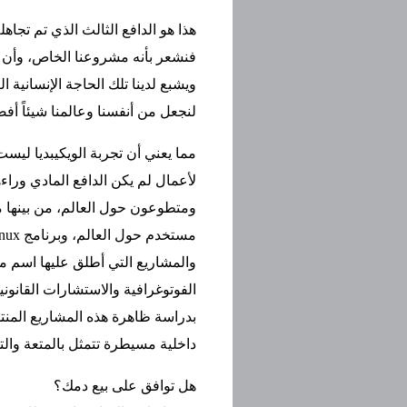
هذا هو الدافع الثالث الذي تم تجاهل
فنشعر بأنه مشروعنا الخاص، وأن الع
ويشبع لدينا تلك الحاجة الإنسانية ا
لنجعل من أنفسنا وعالمنا شيئاً أف
مما يعني أن تجربة الويكيبديا ليس
لأعمال لم يكن الدافع المادي وراءه
والمشاريع التي أطلق عليها اسم 
الفوتوغرافية والاستشارات القانوني
بدراسة ظاهرة هذه المشاريع المنتش
داخلية مسيطرة تتمثل بالمتعة والت
هل توافق على بيع دمك؟