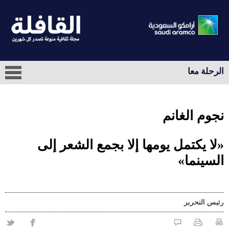
الرحلة معا
نجوم الغانم
«لا يكتمل يومها إلا بجمع الشعر إلى
السينما»
رئيس التحرير