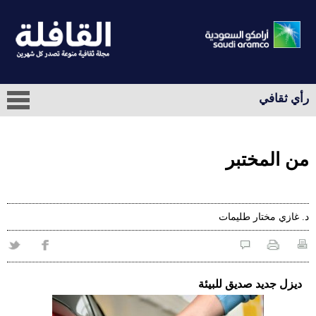
رأي ثقافي
من المختبر
د. غازي مختار طليمات
ديزل جديد صديق للبيئة