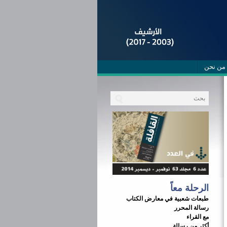
من نحن
الرحلة معاً
طبعات شعبية في معارض الكتاب
رسالة المحرر
مع القراء
أكثر من رسالة