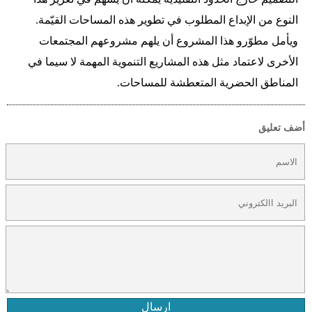
النوع من الإبداع المطلوب في تطوير هذه المساحات القيّمة.
ويأمل مطوّرو هذا المشروع أن يلهم مشروعهم المجتمعات
الأخرى لاعتماد مثل هذه المشاريع التنموية المهمة لا سيما في
المناطق الحضرية المتعطشة للمساحات.
أضف تعليق
ارسال