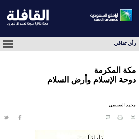
رأي ثقافي
مكة المكرمة
دوحة الإسلام وأرض السلام
محمد العصيمي