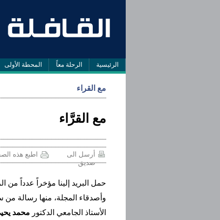
الرئيسية
الرحلة معاً
المحطة الأولى
مع القراء
مع القرَّاء
أرسل الى
اطبع هذه الص
صديق
حمل البريد إلينا مؤخراً عدداً من ال
وأصدقاء المجلة، منها رسالة من س
الأستاذ الجامعي الدكتور
محمد يحي