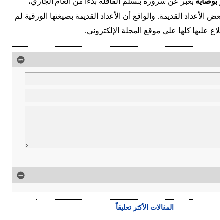
 بوصاية
يعبّر عن سروره بتسلُّم القافلة بدءاً من العام الجاري،
لأعداد القديمة. والواقع أن الأعداد القديمة بصيغتها الورقية لم
لاع عليها كلها على موقع المجلة الإلكتروني.
المقالات الأكثر تعليقاً