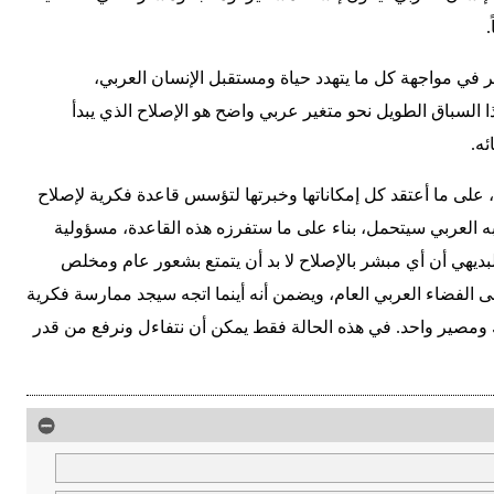
.
ر في مواجهة كل ما يتهدد حياة ومستقبل الإنسان العربي،
ا السباق الطويل نحو متغير عربي واضح هو الإصلاح الذي يبدأ
ئه.
 على ما أعتقد كل إمكاناتها وخبرتها لتؤسس قاعدة فكرية لإصلاح
به العربي سيتحمل، بناء على ما ستفرزه هذه القاعدة، مسؤولية
بديهي أن أي مبشر بالإصلاح لا بد أن يتمتع بشعور عام ومخلص
 الفضاء العربي العام، ويضمن أنه أينما اتجه سيجد ممارسة فكرية
 ومصير واحد. في هذه الحالة فقط يمكن أن نتفاءل ونرفع من قدر