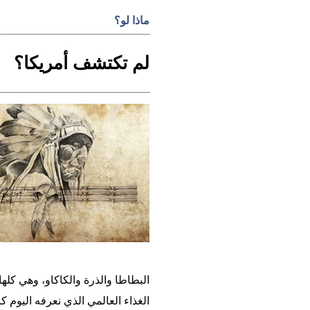
ماذا لو؟
لم تكتشف أمريكا؟
البطاطا والذرة والكاكاو، وهي كلها
الغذاء العالمي الذي نعرفه اليوم 