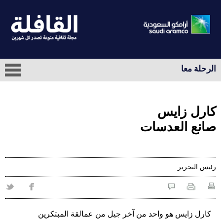
الرحلة معا
كارل زايس
صانع العدسات
رئيس التحرير
كارل زايس هو واحد من آخر جيل من عمالقة المبتكرين