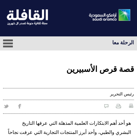
الرحلة معا
قصة قرص الأسبيرين
رئيس التحرير
هو أحد أهم الابتكارات العلمية المذهلة التي عرفها التاريخ
البشري والطبي، وأحد أبرز المنتجات التجارية التي عرفت نجاحاً