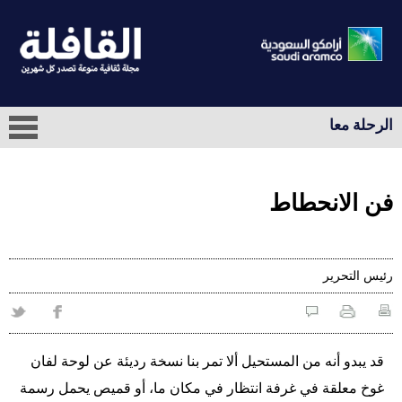
الرحلة معا
فن الانحطاط
رئيس التحرير
قد يبدو أنه من المستحيل ألا تمر بنا نسخة رديئة عن لوحة لفان
غوخ معلقة في غرفة انتظار في مكان ما، أو قميص يحمل رسمة