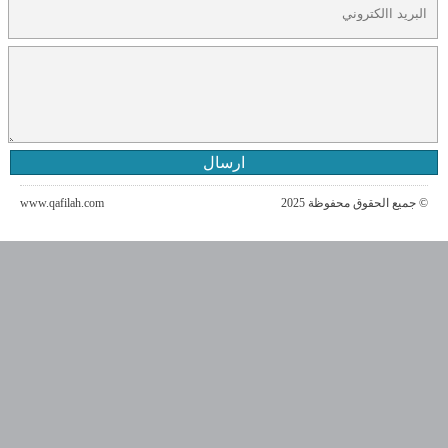
ارسال
© جميع الحقوق محفوظة 2025
www.qafilah.com