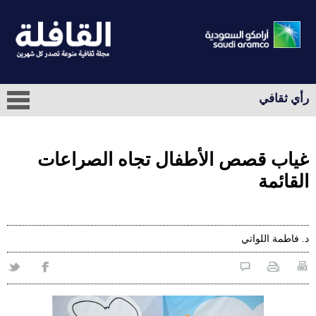
رأي ثقافي
غياب قصص الأطفال تجاه الصراعات
القائمة
د. فاطمة اللواتي