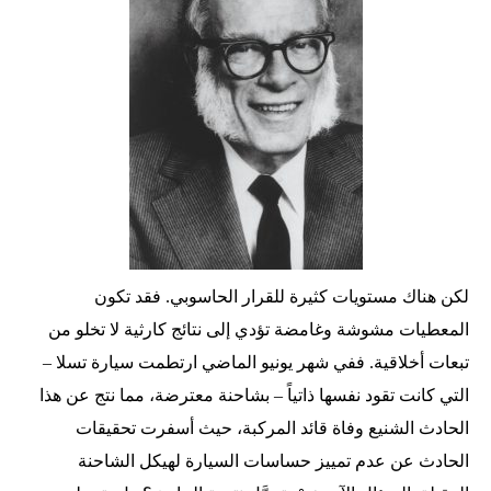
لكن هناك مستويات كثيرة للقرار الحاسوبي. فقد تكون
المعطيات مشوشة وغامضة تؤدي إلى نتائج كارثية لا تخلو من
تبعات أخلاقية. ففي شهر يونيو الماضي ارتطمت سيارة تسلا –
التي كانت تقود نفسها ذاتياً – بشاحنة معترضة، مما نتج عن هذا
الحادث الشنيع وفاة قائد المركبة، حيث أسفرت تحقيقات
الحادث عن عدم تمييز حساسات السيارة لهيكل الشاحنة