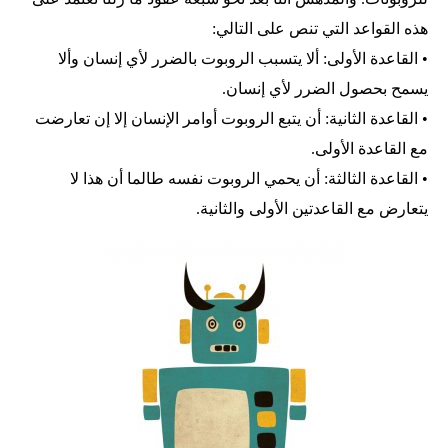
هذه القواعد التي تنص على التالي:
• القاعدة الأولى: ألا يتسبب الروبوت بالضرر لأي إنسان وألا
يسمح بحصول الضرر لأي إنسان.
• القاعدة الثانية: أن يتبع الروبوت أوامر الإنسان إلا إن تعارضت
مع القاعدة الأولى.
• القاعدة الثالثة: أن يحمي الروبوت نفسه طالما أن هذا لا
يتعارض مع القاعدتين الأولى والثانية.