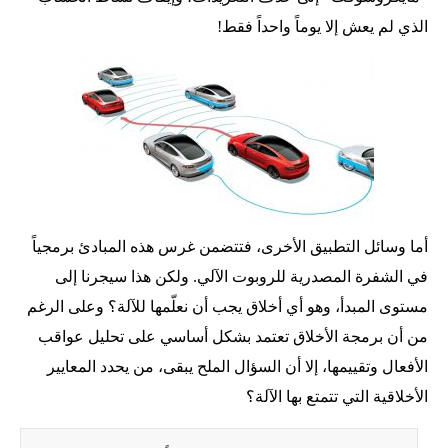
الذي لم يعش إلا يوماً واحداً فقط!
أما وسائل التطبيق الأخرى، فتتضمن غرس هذه المبادئ برمجياً
في الشفرة المصدرية للروبوت الآلي. ولكن هذا سيجرنا إلى
مستوى المبدأ، وهو أي أخلاق يجب أن نعلّمها للآلة؟ وعلى الرغم
من أن برمجة الأخلاق تعتمد بشكل أساسي على تحليل عواقب
الأفعال وتقييمها، إلا أن السؤال الملح يبقى، من يحدد المعايير
الأخلاقية التي تتمتع بها الآلة؟