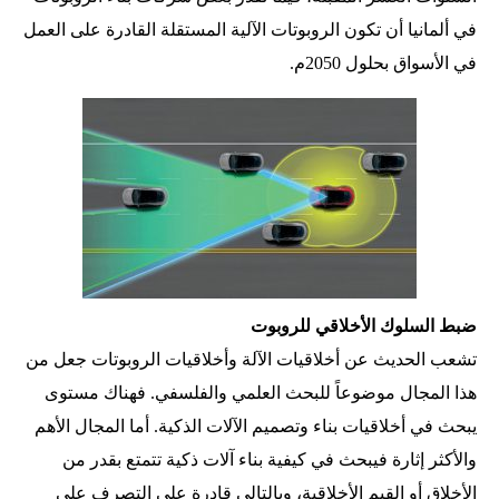
في ألمانيا أن تكون الروبوتات الآلية المستقلة القادرة على العمل
في الأسواق بحلول 2050م.
ضبط السلوك الأخلاقي للروبوت
تشعب الحديث عن أخلاقيات الآلة وأخلاقيات الروبوتات جعل من
هذا المجال موضوعاً للبحث العلمي والفلسفي. فهناك مستوى
يبحث في أخلاقيات بناء وتصميم الآلات الذكية. أما المجال الأهم
والأكثر إثارة فيبحث في كيفية بناء آلات ذكية تتمتع بقدر من
الأخلاق أو القيم الأخلاقية، وبالتالي قادرة على التصرف على