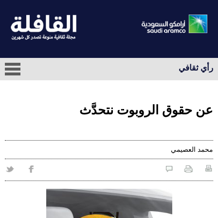
رأي ثقافي
عن حقوق الروبوت نتحدَّث
محمد العصيمي