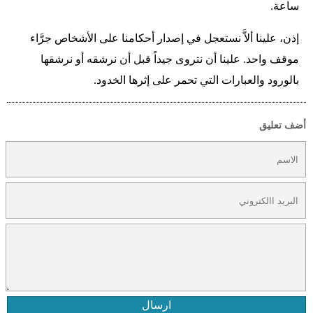
ساعة.
إذن، علينا ألاَّ نستعجل في إصدار أحكامنا على الأشخاص جرَّاء
موقف واحد. علينا أن نتروى جيداً قبل أن نرشقه أو نرشقها
بالورود والعبارات التي تحمر على إثرها الخدود.
أضف تعليق
ارسال