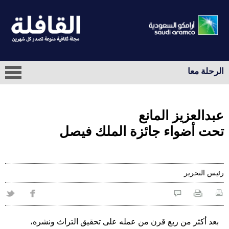
الرحلة معا
عبدالعزيز المانع
تحت أضواء جائزة الملك فيصل
رئيس التحرير
بعد أكثر من ربع قرن من عمله على تحقيق التراث ونشره،