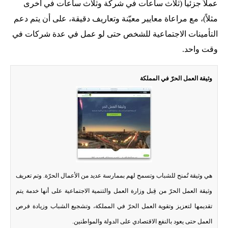
عملاً جزئياً (ثلاث ساعات في شركة وثلاث ساعات في أخرى
مثلاً)، مع مراعاة معايير معيّنة وتعاريف دقيقة، على أن يتم دعم
التأمينات الاجتماعية للشخص حتى لو عمل في عدة شركات في
وقت واحد.
وثيقة العمل الحرّ في المملكة
هي وثيقة تُمنح للشباب وتسمح لهم بممارسة عديد من الأعمال الحرّة. وتم تعريف
وثيقة العمل الحرّ من قِبل وزارة العمل والتنمية الاجتماعية على أنها خدمة يتم
تقديمها لتعزيز وتقوية العمل الحرّ في المملكة، وتشجيع الشباب وزيادة فرص
العمل حتى يعود بالنفع الاقتصادي على الدولة والمواطنين.