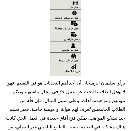
برأي سليمان الرميخان أن أحد أهم التحديات هو في التعليم. فهو
لا يؤهل الطلاب للبحث عن عمل حرّ في مجال يناسبهم ويلائم
ميولهم ومواهبهم. لذلك، وعلى سبيل المثال، فإن قلّة من
الطلاب الجامعيين تُعرف لهم هواية أو موهبة خاصة. فعبر تعليم
جيد يشجِّع المواهب، يمكن فتح آفاق جديدة في العمل الحرّ. كانت
هناك مشكلة في التعليم، بسبب الطابع التلقيني غير العملي، من