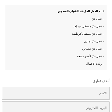
عالم العمل الحرّ عند الشباب السعودي
– عمل حرّ
– عمل حرّ مستقل عن بُعد
– عمل حرّ مستقل كوظيفة
– عمل حرّ تجاري
– عمل حرّ خدماتي
– عمل حرّ كأسر منتجة
– ريادة الأعمال
أضف تعليق