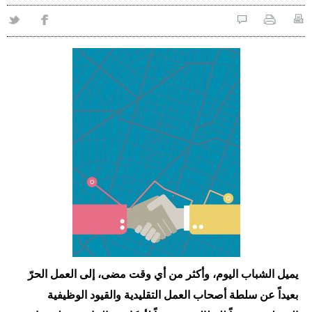
يميل الشباب اليوم، وأكثر من أي وقت مضى، إلى العمل الحرّ
بعيداً عن سلطة أصحاب العمل التقليدية والقيود الوظيفية