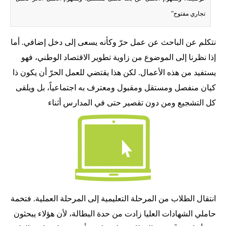
تجاري مفتوح”
نتكلم عن الباحث عن عمل حرّ وكأنه يسعى إلى دخل إضافي. أما
إذا نظرنا إلى الموضوع من زاوية تطوير الاقتصاد الوطني، فهو
يستفيد من هذه الأعمال. لكن هذا يقتضي للعمل الحرّ أن يكون ذا
كيان منفصل ومستقل ومقبول ومعترف به اجتماعياً، بل ويلقى
كل التشجيع ومن دون تقصير حتى في المدارس أثناء
انتقال الطلاب من المرحلة التعليمية إلى المرحلة العملية. فتخمة
حاملي الشهادات العليا زادت من حدة البطالة، لأن هؤلاء يبحثون