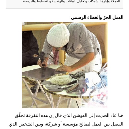
العملاء وإدارة الشبكات وتحليل البيانات والهندسة والتخطيط والبرمجة.
العمل الحرّ والغطاء الرسمي
هنا عاد الحديث إلى العوشن الذي قال إن هذه التفرقة تحقِّق
الفصل بين العمل لصالح مؤسسة أو شركة، وبين الشخص الذي