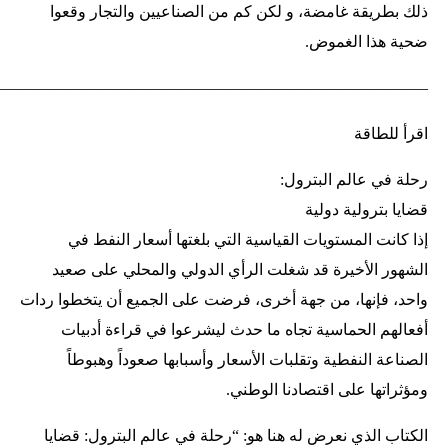
ذلك بطريقة غامضة، و لكن كم من الصناعيين والتجار وقعوا
ضحية هذا الغموض.
———————————————————————————
اقرأ للطاقة
رحلة في عالم البترول:
قضايا بترولية دولية
إذا كانت المستويات القياسية التي بلغتها أسعار النفط في
الشهور الأخيرة قد شغلت الرأي الدولي والمحلي على صعيد
واحد، فإنها، من جهة أخرى، فرضت على الجميع أن يتخطوا ردات
أفعالهم الحماسية تجاه ما حدث ليشرعوا في قراءة أدبيات
الصناعة النفطية وتقلبات الأسعار وأسبابها صعوداً وهبوطاً
ومؤثراتها على اقتصادنا الوطني.
الكتاب الذي نعرض له هنا هو: “رحلة في عالم البترول: قضايا