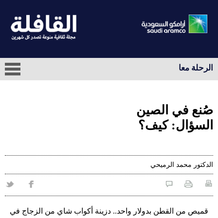
الرحلة معا
صُنع في الصين
السؤال: كيف؟
الدكتور محمد الرميحي
قميص من القطن بدولار واحد.. دزينة أكواب شاي من الزجاج في