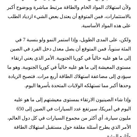
ولأن استهلاك المواد الخام والطاقة مرتبط مباشرة وبوضوح أكبر
بالاستثمارات، فمن المتوقع أن يعتدل بعض الشيء ازدياد الطلب
على هذه المواد الأساسية.
ولكن، على المدى الطويل، وإذا استمر النمو ولو بنسبة 7 في
المئة سنوياً، فمن المتوقع أن يصل معدل دخل الفرد في الصين
إلى ما هو عليه حالياً في كوريا الجنوبية. الأمر الذي يعني ارتقاء
مستوى المعيشة إلى ما هو عليه حالياً في كوريا الجنوبية. وهو ما
سيؤدي إلى مضاعفة استهلاك الطاقة أربع مرات. فتصبح الزيادة
وحدها أكبر مما تستهلكه الولايات المتحدة بأسرها اليوم.
وإذا شاء الصينيون الارتقاء بمستوى معيشتهم إلى ما هو عليه
اليوم في أمريكا، سيرتفع عدد السيارات في الصين إلى 650
مليون سيارة، أي أكثر من مجموع السيارات في كل دول العالم،
الأمر الذي يطرح أسئلة مقلقة حول مستقبل استهلاك الطاقة
وآثاره البيئية.