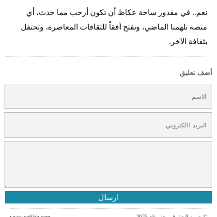
نعم.. في مقدور ساحة عكاظ أن تكون أرحب مما حدث، أي
منصة تلهمنا الماضي، وتفتح أفقاً للثقافات المعاصرة، وتحتفل
بثقافة الآخر.
أضف تعليق
ارسال