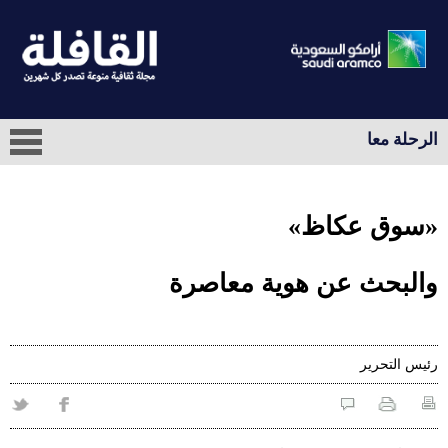
الرحلة معا
«سوق عكاظ»
والبحث عن هوية معاصرة
رئيس التحرير