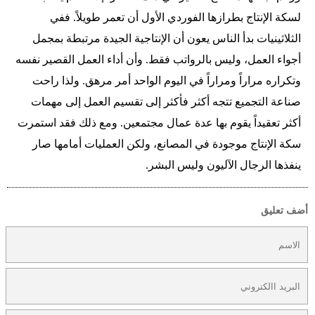
لسكة الإنتاج بطرازها الفوردي الأول أن تعمر طويلاً. ففي
الثلاثينيات بدأ الناس يعون أن الإنتاجية الجيدة مرتبطة بمجمل
أجواء العمل، وليس بالرواتب فقط. وأن أداء العمل القصير نفسه
وتكراره مراراً ومراراً في اليوم الواحد أمر مرهق. ولذا راحت
صناعة التجميع تتجه أكثر فأكثر إلى تقسيم العمل إلى مهمات
أكثر تعقيداً يقوم بها عدة عمال مجتمعين. ومع ذلك فقد استمرت
سكة الإنتاج موجودة في المصانع، ولكن العمليات أمامها صار
ينفذها الرجال الآليون وليس البشر.
أضف تعليق