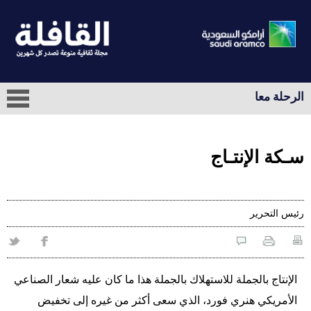
الرحلة معا
سـكة الإنتـاج
رئيس التحرير
الإنتاج بالجملة للاستهلاك بالجملة هذا ما كان عليه شعار الصناعي
الأمريكي هنري فورد، الذي سعى أكثر من غيره إلى تخفيض