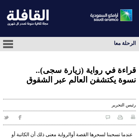
الرحلة معا
قراءة في رواية (زيارة سجى)..
نسوة يكتشفن العالم عبر الشقوق
رئيس التحرير
عندما تسحبنا لسحرها القصة أوالرواية معنى ذلك أن الكاتبة أو