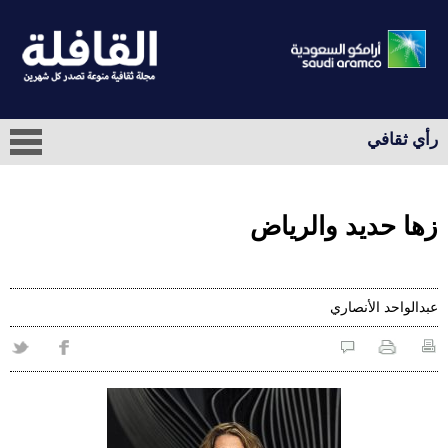
رأي ثقافي
زها حديد والرياض
عبدالواحد الأنصاري