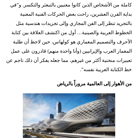
كاملة من الأشخاص الذين كانوا معنيين بالتبعثر والتكسر. و”في
بداية القرن العشرين، راحت بعض الحركات الفنية المعنية
بالتجريد تنظر إلى الفن المجازي وإلى تجريدات هندسية مثل
الخطوط العربية والصينية… أول من اكتشف العلاقة بين كتابة
الأحرف والتصميم المعماري هو كولهاس، حين لاحظ أن طلبة
المعمار العرب والإيرانيين (وأنا واحدة منهم) قادرون على عمل
تعبيرات منحنية أكثر من غيرهم، مما جعله يفكر أن ذلك ناجم عن
خط الكتابة العربية نفسه”.
من الأهوار إلى العالمية مروراً بالرياض