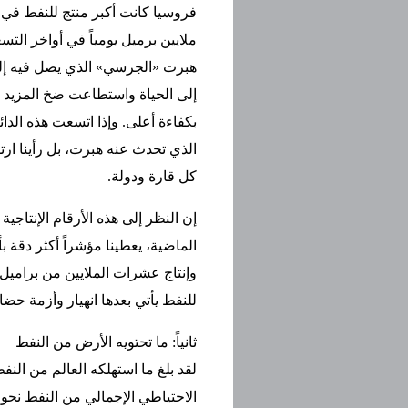
ملايين برميل يومياً في أواخر التس
هبرت «الجرسي» الذي يصل فيه إلى أ
إلى الحياة واستطاعت ضخ المزيد 
بكفاءة أعلى. وإذا اتسعت هذه الدا
الذي تحدث عنه هبرت، بل رأينا ار
كل قارة ودولة.
إن النظر إلى هذه الأرقام الإنتاجي
الماضية، يعطينا مؤشراً أكثر دقة 
وإنتاج عشرات الملايين من براميل
للنفط يأتي بعدها انهيار وأزمة حضا
ثانياً: ما تحتويه الأرض من النفط