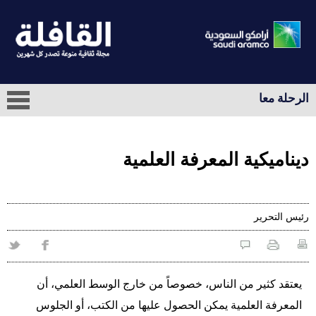
الرحلة معا
ديناميكية المعرفة العلمية
رئيس التحرير
يعتقد كثير من الناس، خصوصاً من خارج الوسط العلمي، أن
المعرفة العلمية يمكن الحصول عليها من الكتب، أو الجلوس