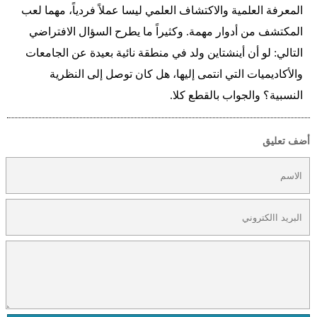
المعرفة العلمية والاكتشاف العلمي ليسا عملاً فردياً، مهما لعب
المكتشف من أدوار مهمة. وكثيراً ما يطرح السؤال الافتراضي
التالي: لو أن أينشتاين ولد في منطقة نائية بعيدة عن الجامعات
والأكاديميات التي انتمى إليها، هل كان توصل إلى النظرية
النسبية؟ والجواب بالقطع كلا.
أضف تعليق