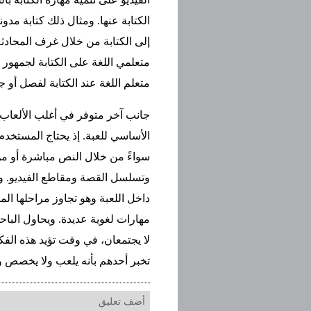
الكتابة عنها. ومثال ذلك كتابة مدو
إلى الكتابة من خلال غرف المحادثة 
متعلمي اللغة على الكتابة لجمهور 
متعلم اللغة عند الكتابة لفصل أو ج
جانب آخر متوفر في أغلب الألعاب أ
الأساسي للعبة. إذ يحتاج المستخدم
سواءً من خلال النص مباشرة أو م
وتسلسل القصة ومقاطع الفيديو. و
داخل اللعبة وهو تجاوز مراحلها ال
مهارات لغوية عديدة. ويحاول البا
لا يجتمعان، في وقت تؤيد هذه الفكرة
تخبر أحدهم بأنه يلعب ولا يخصص وقت
أضف تعليق