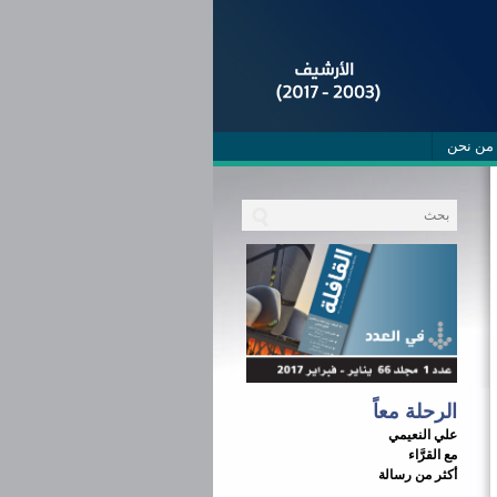
من نحن
الرحلة معاً
علي النعيمي
مع القرَّاء
أكثر من رسالة