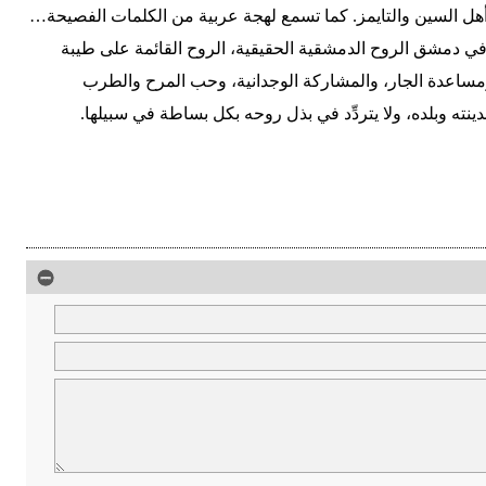
هل السين والتايمز. كما تسمع لهجة عربية من الكلمات الفصيحة…
في دمشق الروح الدمشقية الحقيقية، الروح القائمة على طيبة
مساعدة الجار، والمشاركة الوجدانية، وحب المرح والطرب
ته وبلده، ولا يتردِّد في بذل روحه بكل بساطة في سبيلها.