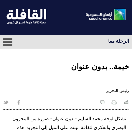
الرحلة معا
خيمة.. بدون عنوان
رئيس التحرير
تشكل لوحة محمد السليم «بدون عنوان» صورة من المخزون
البصري والفكري لثقافة انبنت على الميل إلى التجريد. هذه