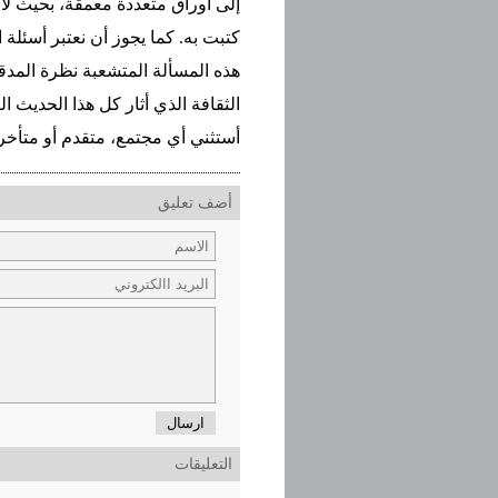
إلى أوراق متعددة معمقة، بحيث لا
كتبت به. كما يجوز أن نعتبر أسئلة
هذه المسألة المتشعبة نظرة المد
الثقافة الذي أثار كل هذا الحديث ا
أستثني أي مجتمع، متقدم أو متأخر،
أضف تعليق
ارسال
التعليقات