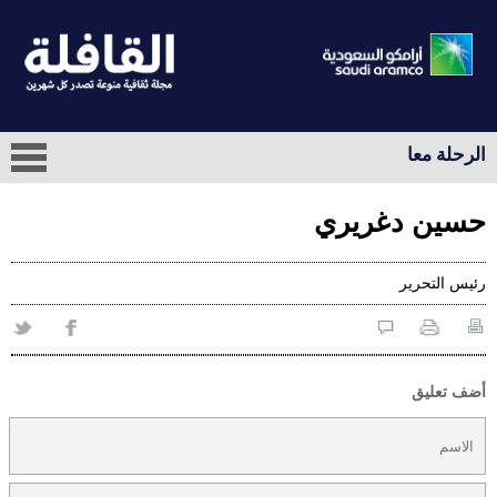
الرحلة معا
حسين دغريري
رئيس التحرير
أضف تعليق