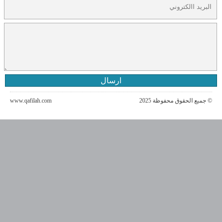
ارسال
© جميع الحقوق محفوظة 2025
www.qafilah.com