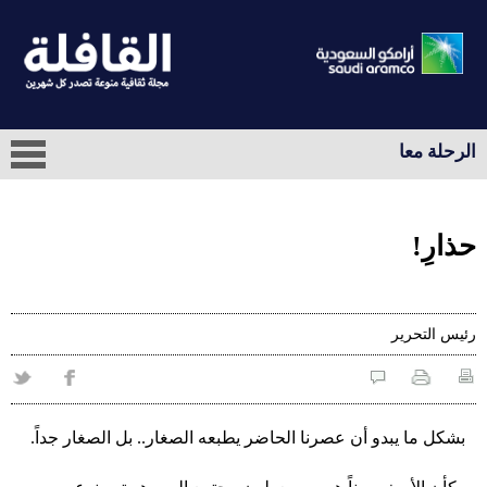
الرحلة معا
حذارِ!
رئيس التحرير
بشكل ما يبدو أن عصرنا الحاضر يطبعه الصغار.. بل الصغار جداً.