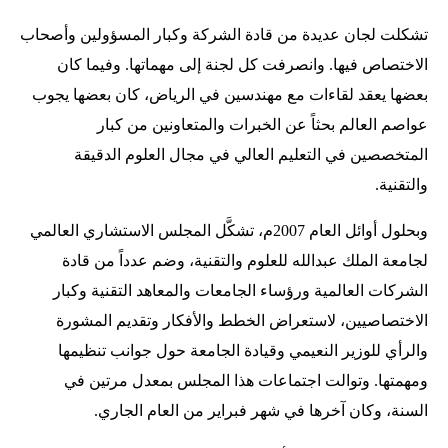
تشكلت لجان عديدة من قادة الشركة وكبار المسؤولين وأصحاب
الاختصاص فيها. وانصرفت كل لجنة إلى مهماتها. وفيما كان
بعضها يعقد لقاءات مع مهندسين في الرياض، كان بعضها يجوب
عواصم العالم بحثاً عن الخبرات والمتعاونين من كبار
المتخصصين في التعليم العالي في مجال العلوم الدقيقة
والتقنية.
وبحلول أوائل العام 2007م، تشكَّل المجلس الاستشاري العالمي
لجامعة الملك عبدالله للعلوم والتقنية، وضم عدداً من قادة
الشركات العالمية ورؤساء الجامعات والمعاهد التقنية وكبار
الاختصاصيين، لاستعراض الخطط والأفكار وتقديم المشورة
والرأي للوزير النعيمي وقيادة الجامعة حول جوانب تنظيمها
ومهمتها. وتوالت اجتماعات هذا المجلس بمعدل مرتين في
السنة، وكان آخرها في شهر فبراير من العام الجاري.