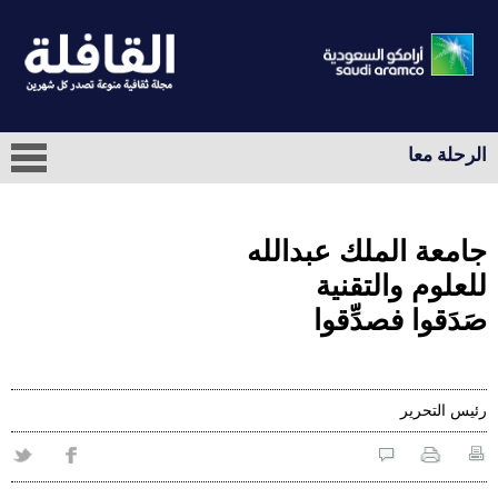
الرحلة معا
جامعة الملك عبدالله
للعلوم والتقنية
صَدَقوا فصدِّقوا
رئيس التحرير