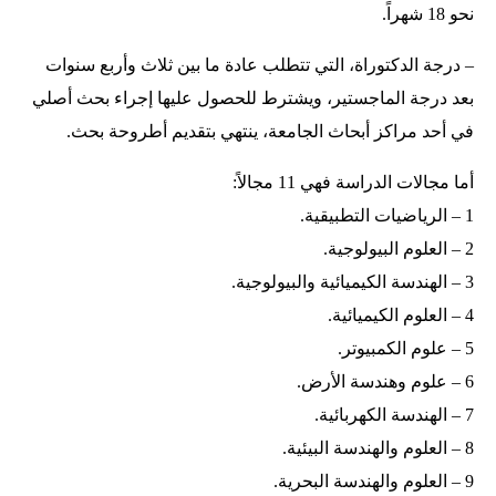
نحو 18 شهراً.
– درجة الدكتوراة، التي تتطلب عادة ما بين ثلاث وأربع سنوات
بعد درجة الماجستير، ويشترط للحصول عليها إجراء بحث أصلي
في أحد مراكز أبحاث الجامعة، ينتهي بتقديم أطروحة بحث.
أما مجالات الدراسة فهي 11 مجالاً:
1 – الرياضيات التطبيقية.
2 – العلوم البيولوجية.
3 – الهندسة الكيميائية والبيولوجية.
4 – العلوم الكيميائية.
5 – علوم الكمبيوتر.
6 – علوم وهندسة الأرض.
7 – الهندسة الكهربائية.
8 – العلوم والهندسة البيئية.
9 – العلوم والهندسة البحرية.