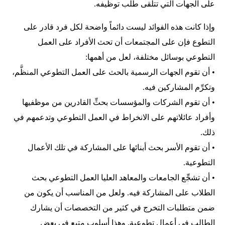
على الجهات التي تتلقى طلب توظيفه.
وإذا كانت هذه الفوائد ليست دائماً واضحة لكل فرد قادر على
التطوع فإن على المجتمعات أن تحث الأفراد على العمل
التطوعي بوسائل مختلفة، لعل من أهمها:
• أن تقوم الجهات الرسمية بالحث على العمل التطوعي المنظَّم،
وتكرِّم المشاركين فيه.
• أن تقوم الشركات والمؤسسات بحثِّ القادرين من موظفيها
وأفراد عائلاتهم على الانخراط في العمل التطوعي وتدعمهم في
ذلك.
• أن تقوم الأسر بحث أبنائها على المشاركة في تلك الأعمال
التطوعية.
• أن تشجِّع الجامعات والمعاهد العليا العمل التطوعي بحث
الطلاب على المشاركة فيه. ولعل من المناسب أن يكون من
ضمن متطلبات التخرج في كثير من التخصصات أن يشارك
الطالب في أعمال تطوعية. وهذا أسلوب متبع في بعض