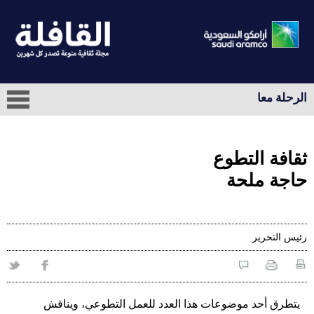
الرحلة معا
ثقافة التطوع
حاجة ملحة
رئيس التحرير
يتطرق أحد موضوعات هذا العدد للعمل التطوعي، ويناقش