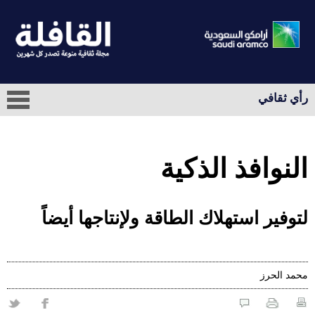
رأي ثقافي
النوافذ الذكية
لتوفير استهلاك الطاقة ولإنتاجها أيضاً
محمد الحرز