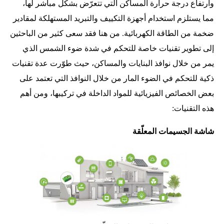
وارتفاع درجة حرارة المساكن التي تتعرّض بشكل مباشر لها،
مما يستلزم استخدام أجهزة التكييف والتبريد المستهلكة لمقادير
ضخمة من الطاقة الكهربائية. من هنا فقد سعى كثير من الباحثين
إلى تطوير تقنيات خاصة للتحكم في شدة ضوء الشمس الذي
يمر من خلال نوافذ البنايات والمساكن، حيث طوّرت عدة تقنيات
ذكية للتحكم في الضوء المار من خلال النوافذ التي تعتمد على
بعض الخصائص الفيزيائية للمواد الداخلة في تركيبها، ومن أهم
هذه التقنيات:
شاشة الجسيمات المعلّقة