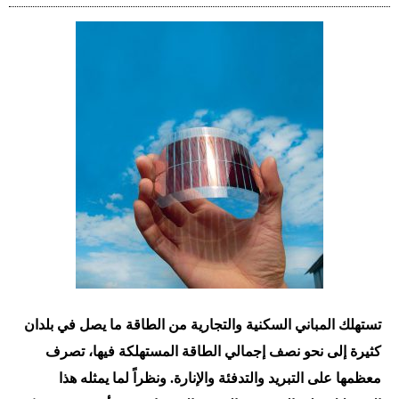
تستهلك المباني السكنية والتجارية من الطاقة ما يصل في بلدان
كثيرة إلى نحو نصف إجمالي الطاقة المستهلكة فيها، تصرف
معظمها على التبريد والتدفئة والإنارة. ونظراً لما يمثله هذا