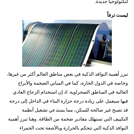
لتكنولوجيا جديدة.
ليست ترفاً
تبرز أهمية النوافذ الذكية في بعض مناطق العالم أكثر من غيرها،
وخاصة في الدول الحارة، كما في المباني الضخمة والأبراج
العالية في المناطق الصحراوية. اذ إن استخدام الزجاج العادي
فيها سيعمل على زيادة درجة حرارة البناء في الداخل إلى درجة
قد تصبح غير صالحة للسكن، مما يستدعي تشغيل أنظمة
التكييف التي تستهلك مقادير ضخمة من الطاقة. وهنا تبرز أهمية
النوافذ الذكية التي تتحكم بالحرارة وبالأشعة تحت الحمراء