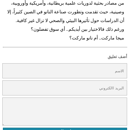
من مصادر بحثية لدوريات علمية بريطانية، وأمريكية وأوروبية،
وصينية، حيث تقدمت وتطورت صناعة النانو في الصين كثيراً، إلا
أن الدراسات حول تأثيرها البيئي والصحي لا تزال غير كافية.
ورغم ذلك فالاختيار بين أيديكم.. أي سوق تفضلون؟
ميجا ماركت.. أم نانو ماركت؟
أضف تعليق