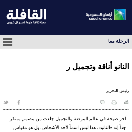
الرحلة معا
النانو أناقة وتجميل ر
رئيس التحرير
آخر صيحة في عالم الموضة والتجميل جاءت من مصمم مبتكر
جداً إنه «النانو»، هذا ليس اسماً لأحد الأشخاص، بل هو مقياس