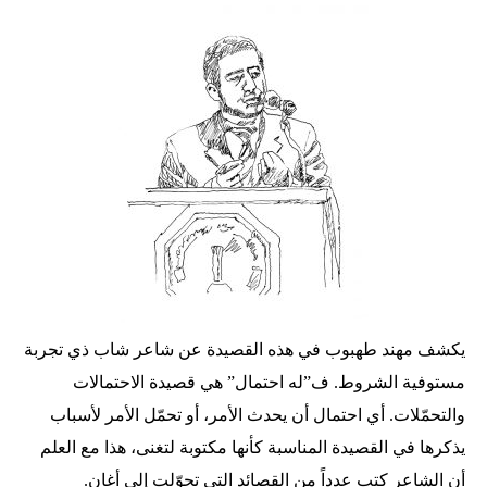
يكشف مهند طهبوب في هذه القصيدة عن شاعر شاب ذي تجربة
مستوفية الشروط. ف”له احتمال” هي قصيدة الاحتمالات
والتحمّلات. أي احتمال أن يحدث الأمر، أو تحمّل الأمر لأسباب
يذكرها في القصيدة المناسبة كأنها مكتوبة لتغنى، هذا مع العلم
أن الشاعر كتب عدداً من القصائد التي تحوّلت إلى أغانٍ.