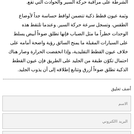
الشرطة على مراقبة حركة السير والحوادث التي تقع.
وثمة عيون قطط ذكية تتضمن لواقط حساسة جداً لأوضاع
الطقس، وتسجل سرعة حركة السير. وعندما تلتقط هذه
الوحدات خطراً ما مثل الضباب فإنها تطلق ضوءاً أبيض يسلط
على السيارات المقبلة ما يمنح السائق رؤية واضحة أمامه على
خلاف عيون القطط التقليدية، وإذا انخفضت الحرارة وصار هناك
احتمال تكوّن طبقة من الجليد على الطريق فإن عيون القطط
الذكية تطلق ضوءاً أزرق وتتابع إطلاقه إلى أن يذوب الجليد.
أضف تعليق