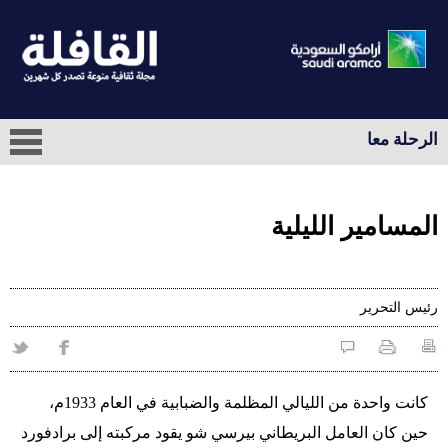
الرحلة معا
المسامير الليلية
رئيس التحرير
كانت واحدة من الليالي المظلمة والضبابية في العام 1933م،
حين كان العامل البريطاني بيرسي شو يقود مركبته إلى برادفورد