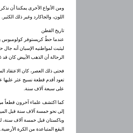
ومن الأنواع الأخرى يمكننا أن نذكر:
اللون، والجاكارد وغير ذلك الكثير.
تاريخ القطن
ليثبت لمواطنيه الإسبان أنه جال 
الرحالة أن الذهب الأبيض كان قد غزا
فحتى ذلك العصر، كان الاعتقاد السائ
تعود أقدم قطعة نسيج عثر عليها عل
على سبعة آلاف سنة.
كما اكتشف علماء آخرون قطعاً من
إلى نحو خمسة آلاف سنة قبل الميلا
وباكستان قبل خمسة آلاف سنة، ليس 
البقع المتباعدة من الكرة الأرضية.