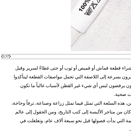
1/37
ً لشراء قطعة قماش أو قميص أو ثوب أو حتى غطاءً لسرير وقبل
رون بسرعة إلى اللاصقة التي تحمل مواصفات القطعة ليتأكدوا
ون يرفضون لبس أي شيء غير القطن لأسباب غالباً ما تكون
ات صحية.
، هذه السلعة التي تمثل فيما تمثل زراعة وصناعة، ترفاً وحاجة،
 كان من متاجر الألبسة إلى كتب التاريخ، ومن الحقول إلى عالم
ة التي بدأت فصولها قبل نحو سبعة آلاف عام، وتغلغلت في