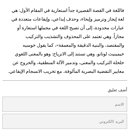
فاللغة في القصة القصيرة جداً استعارية في المقام الأول: هي
لغة إيجاز وترميز وإيحاء، وحذف إبداعي، وإيقاعات متعددة في
عبارات محدودة، إلى أن تصبح اللغة في مجملها استعارة أو
مجازاً. وهي تعتمد على المحذوف والتشذيب والتركيب
والمقتصد، والبنية الدقيقة والمعمقة»، كما يقول خوسيه
خيمينيث لوتانو. وهي تستند إلى الانزياح: وهو بالمعنى اللغوي
خلخلة التركيب والمعنى، وتدمير الآلة المنطقية، والخروج عن
معايير التفضية البصرية المألوفة، مع تخريب الانسجام الإيقاعي.
أضف تعليق