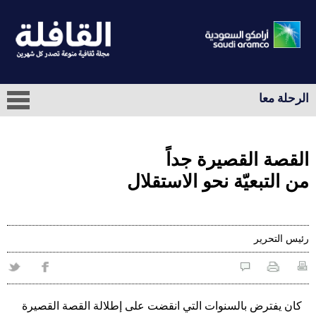
الرحلة معا
القصة القصيرة جداً
من التبعيّة نحو الاستقلال
رئيس التحرير
كان يفترض بالسنوات التي انقضت على إطلالة القصة القصيرة