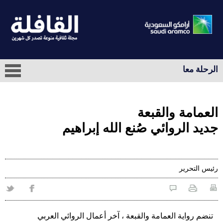
الرحلة معا
العمامة والقبعة
جديد الروائي صُنع الله إبراهيم
رئيس التحرير
تنضم رواية العمامة والقبعة ، آخر أعمال الروائي العربي