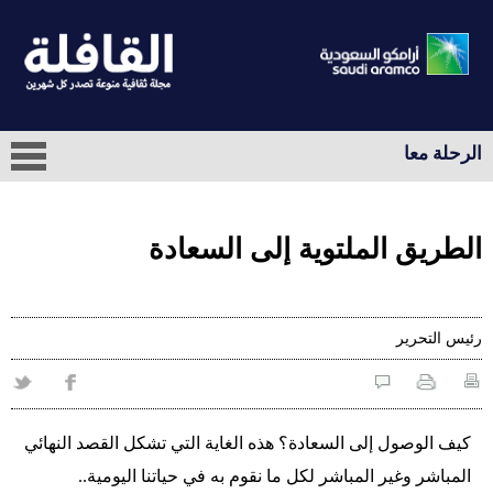
الرحلة معا
الطريق الملتوية إلى السعادة
رئيس التحرير
كيف الوصول إلى السعادة؟ هذه الغاية التي تشكل القصد النهائي
المباشر وغير المباشر لكل ما نقوم به في حياتنا اليومية..