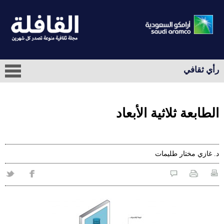
رأي ثقافي
الطابعة ثلاثية الأبعاد
د. غازي مختار طليمات